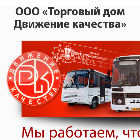
ООО «Торговый дом
Движение качества»
Мы работаем, чт