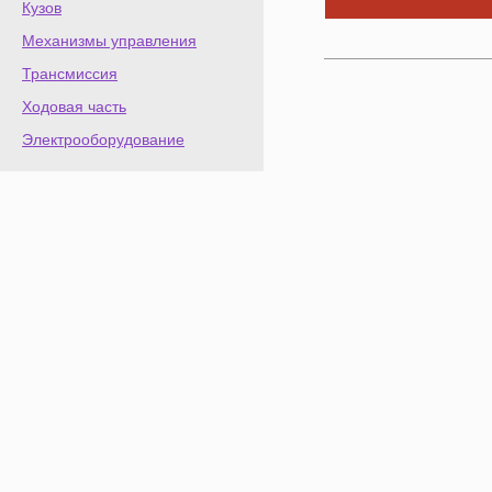
Кузов
Механизмы управления
Трансмиссия
Ходовая часть
Электрооборудование