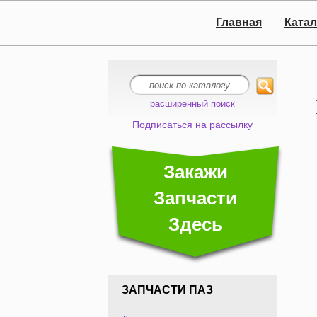
Главная
Катал
расширенный поиск
Подписаться на рассылку
Закажи
Запчасти
Здесь
ЗАПЧАСТИ ПАЗ