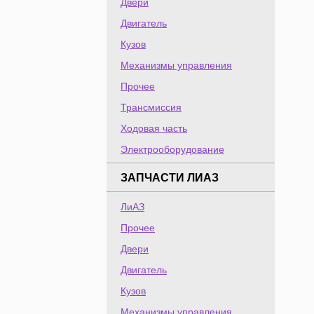
Двери
Двигатель
Кузов
Механизмы управления
Прочее
Трансмиссия
Ходовая часть
Электрооборудование
ЗАПЧАСТИ ЛИАЗ
ЛиАЗ
Прочее
Двери
Двигатель
Кузов
Механизмы управления